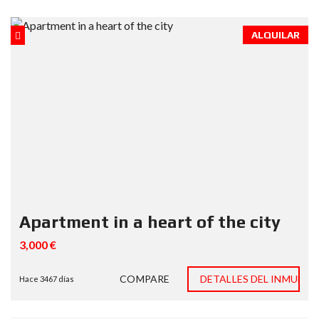
ALQUILAR
Apartment in a heart of the city
3,000 €
COMPARE
DETALLES DEL INMUEBL
Hace 3467 días