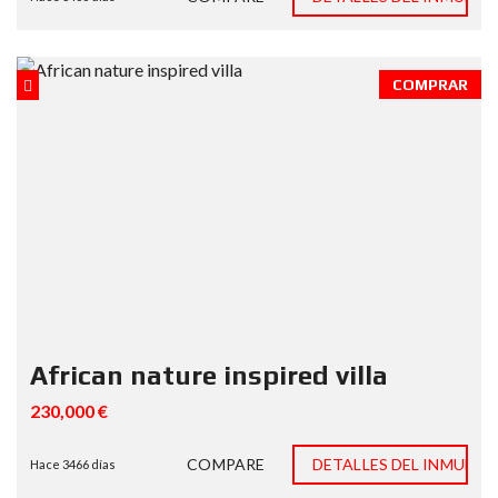
COMPRAR
African nature inspired villa
230,000 €
COMPARE
DETALLES DEL INMUEBL
Hace 3466 días