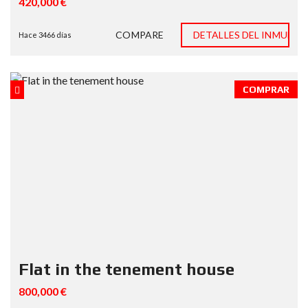
420,000 €
COMPARE
DETALLES DEL INMUEBL
Hace 3466 días
COMPRAR
Flat in the tenement house
800,000 €