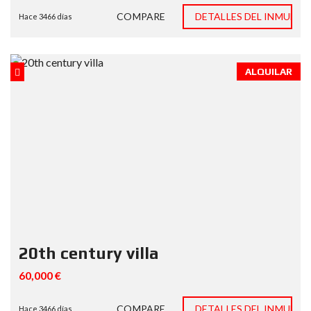
COMPARE
DETALLES DEL INMUEBL
Hace 3466 días
ALQUILAR
20th century villa
60,000 €
COMPARE
DETALLES DEL INMUEBL
Hace 3466 días