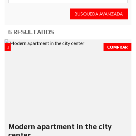
BÚSQUEDA AVANZADA
6 RESULTADOS
COMPRAR
Modern apartment in the city
center