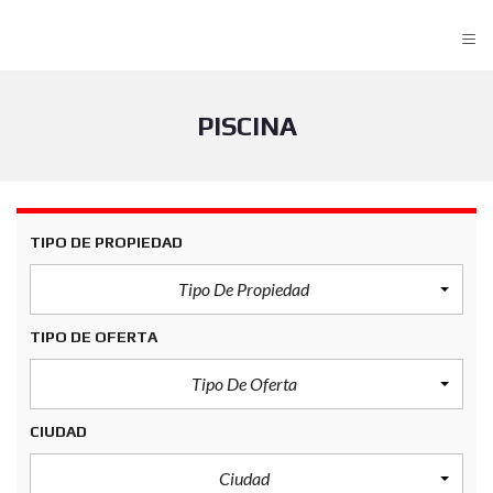
≡
PISCINA
TIPO DE PROPIEDAD
Tipo De Propiedad
TIPO DE OFERTA
Tipo De Oferta
CIUDAD
Ciudad