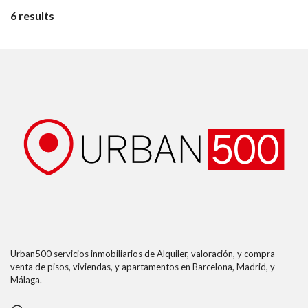
6 results
Urban500 servicios inmobiliarios de Alquiler, valoración, y compra -
venta de pisos, viviendas, y apartamentos en Barcelona, Madrid, y
Málaga.