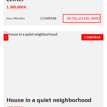
1,300,000 €
COMPARE
DETALLES DEL INMUEBL
Hace 3463 días
COMPRAR
House in a quiet neighborhood